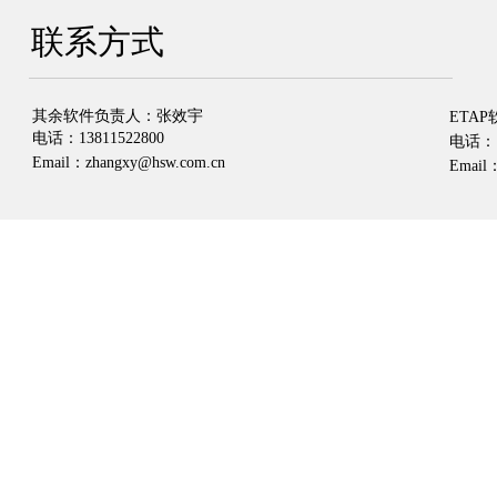
联系方式
其余软件负责人
：
张效宇
ETA
电话：
13811522800
电话：
Email
：
zhangxy@hsw.com.cn
Email