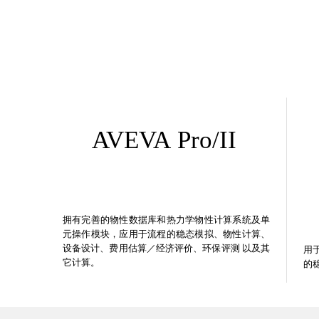
AVEVA
Pro/II
拥有完善的物性数据库和热力学物性计算系统及单
元操作模块，应用于流程的稳态模拟、物性计算、
设备设计、费用估算／经济评价、环保评测 以及其
用
它计算。
的