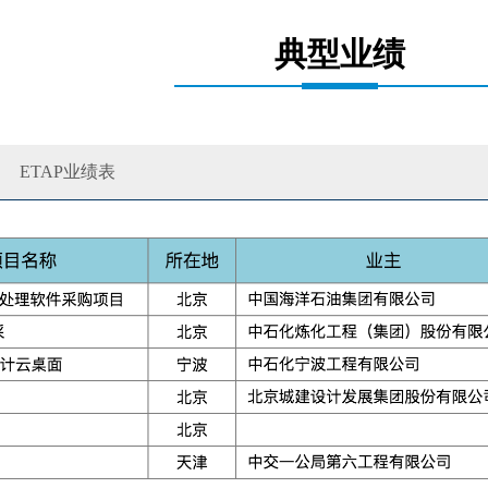
典型业绩
ETAP业绩表