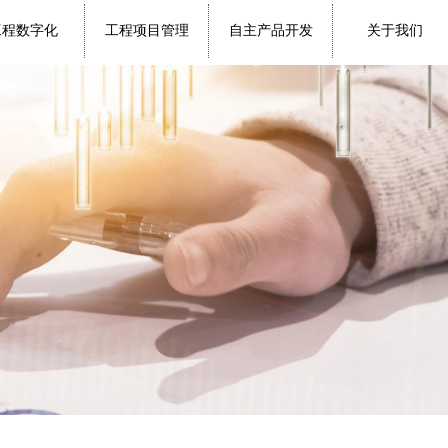
工程数字化
工程项目管理
自主产品开发
关于我们