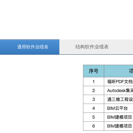
按钮文本
结构软件业绩表
通用软件业绩表