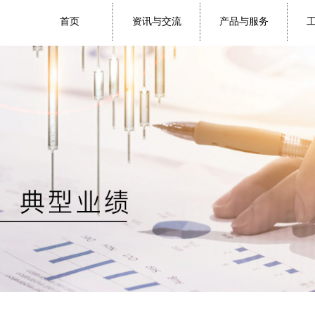
首页
资讯与交流
产品与服务