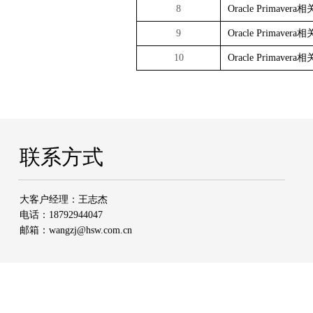
8
Oracle Primav
9
Oracle Primav
10
Oracle Primav
联系方式
大客户经理：王志杰
电话：
18792944047
邮箱：w
angzj@hsw.com.cn