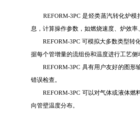
REFORM-3PC
是烃类蒸汽转化炉模
息，计算操作参数，如燃烧速度、炉效率
REFORM-3PC
可模拟大多数类型转
据每个管增量的流组份和温度进行工艺侧
REFORM-3PC
具有用户友好的图形
错误检查。
REFORM-3PC
可以对气体或液体燃
向管壁温度分布。