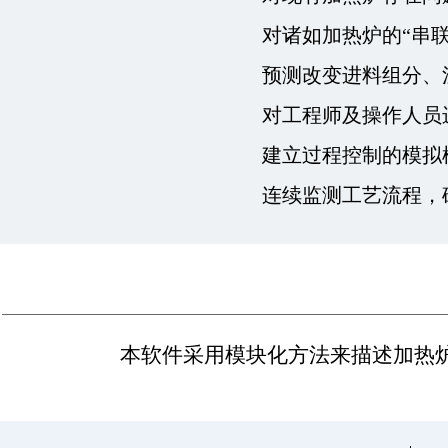
对诸如加热炉的
“
串
预测改变进料组分、
对工程师及操作人员
建立过程控制的模拟
连续监测工艺流程，
本软件采用模块化方法来描述加热