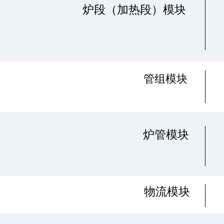
炉段（加热段）模块
管组模块
炉管模块
物流模块