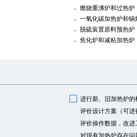
燃烧重沸炉和过热炉
一氧化碳加热炉和锅
脱硫装置原料预热炉
焦化炉和减粘加热炉
进行新、旧加热炉的
评价设计方案（可进
评价操作数据，改进
对现有加热炉存在问