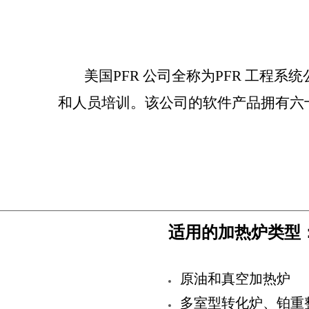
美国
PFR
公司全称为
PFR
工程系统
和人员培训。该公司的软件产品拥有六
适用的加热炉类型
原油和真空加热炉
多室型转化炉、铂重