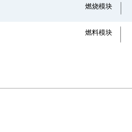
燃烧模块
燃料模块