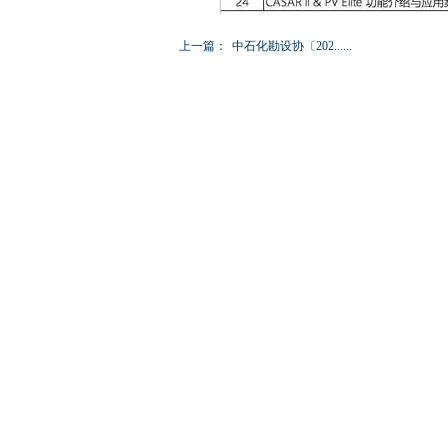
上一篇：
中石化勘设协〔202......