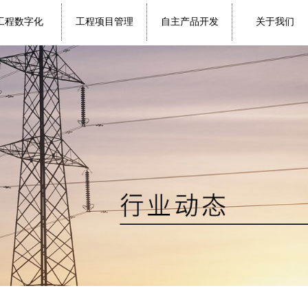
工程数字化
工程项目管理
自主产品开发
关于我们