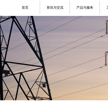
首页
资讯与交流
产品与服务