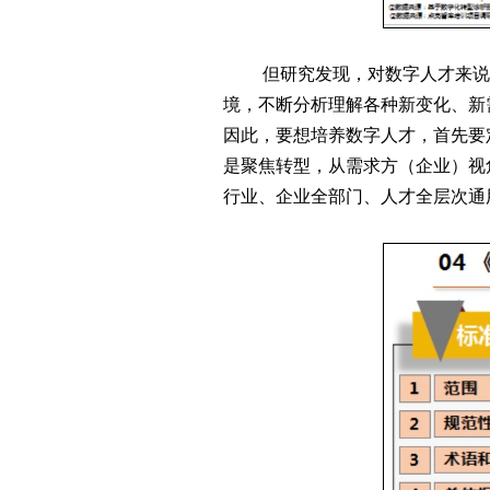
但研究发现，对数字人才来说
境，不断分析理解各种新变化、新
因此，要想培养数字人才，首先要
是聚焦转型，从需求方（企业）视
行业、企业全部门、人才全层次通