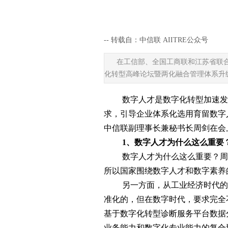
--
转载自：中信联 AIITRE公众号
|
在工信部、全国工商联和江苏省联
化转型高峰论坛暨两化融合管理体系升
数字人才是数字化转型加速发
求，引导企业体系化选用育留数字
中信联副理事长兼秘书长周剑在会上
1、数字人才为什么这么重要
数字人才为什么这么重要？周
所以国家围绕数字人才和数字素养
另一方面，从工业经济时代的
准化的，但在数字时代，要求完全
基于数字化转型诊断服务平台数据
业务能力和数字化专业能力的复合