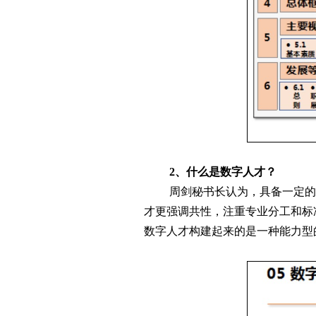
2、什么是数字人才？
周剑秘书长认为，具备一定的
才更强调共性，注重专业分工和标
数字人才构建起来的是一种能力型