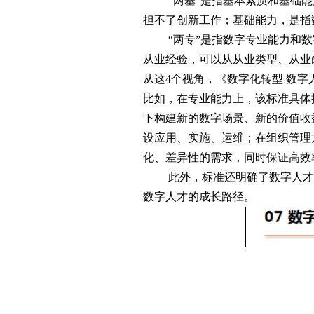
“两基”是指基本素质和基础
担不了创新工作；基础能力，是指
“两专”是指数字专业能力和
从业经验，可以从从业类型、从业
从这4个视角，《数字化转型 数
比如，在专业能力上，该标准具体
下构建新的数字场景、新的价值收
设应用、实施、运维；在组织管理
化、差异性的需求，同时保证高效
此外，标准还明确了数字人才
数字人才的成长路径。