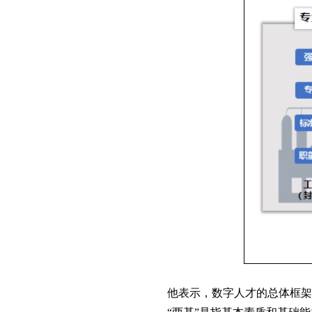
他表示，数字人才的总体框架可