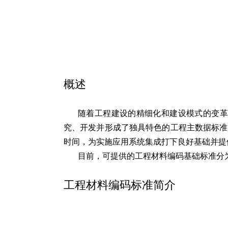
概述
随着工程建设的精细化和建设模式的变革
究、开发并形成了独具特色的工程主数据标准
时间，为实施应用系统集成打下良好基础并提
目前，可提供的工程材料编码基础标准分
工程材料编码标准简介