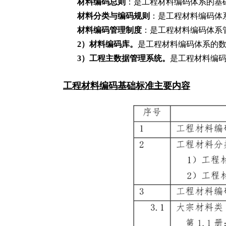
材料编码总则
：是工程材料编码体系的基
材料分类与编码规则
：是工程材料编码体
材料编码管理制度
：是工程材料编码体系
2
）材料编码库。
是工程材料编码体系的
3
）工程主数据管理系统。
是工程材料编码
工程材料编码基础标准主要内容