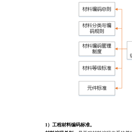
1
）工程材料编码标准。