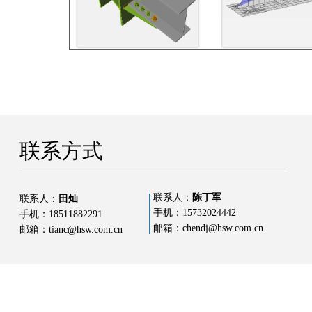
联系方式
联系人
：
陈丁军
联系人
：
田灿
手机
：
15732024442
手机
：
18511882291
邮箱：
chendj@hsw.com.cn
邮箱：
tianc@hsw.com.cn