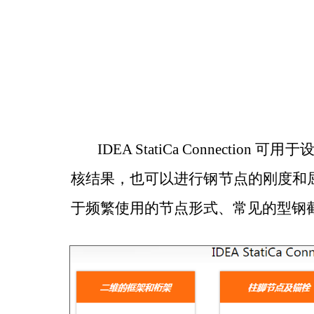
IDEA StatiCa Connection
可用于
核结果，也可以进行钢节点的刚度和
于频繁使用的节点形式、常见的型钢