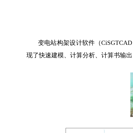
变电站构架设计软件（
CiSGTCAD
现了快速建模、计算分析、计算书输出