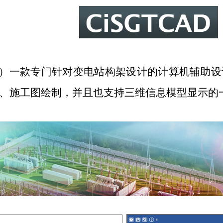
）一款专门针对变电站构架设计的计算机辅助设
、施工图绘制，并且也支持三维信息模型显示的