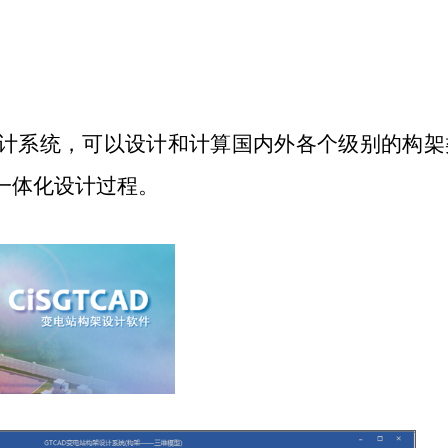
计系统，可以设计和计算国内外各个级别的构架
一体化设计过程。