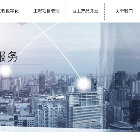
工程数字化
工程项目管理
自主产品开发
关于我们