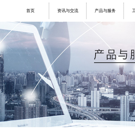
首页
资讯与交流
产品与服务